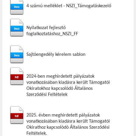
4 számú melléklet - NSZI_Támogatáskezelő
Nyilatkozat fejlesztő
foglalkoztatáshoz_NSZI_FF
Sajtóengedély kérelem sablon
2024-ben meghirdetett pályázatok
vonatkozásában kiadásra került Támogatói
Okiratokhoz kapcsolódó Általános
Szerződési Feltételek
2025. évben meghirdetett pályázatok
vonatkozásában kiadásra került Támogatói
Okirathoz kapcsolódó Általános Szerződési
Feltételek.